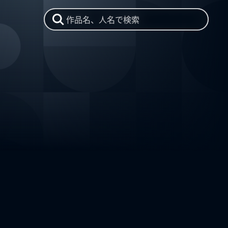
作品名、人名で検索