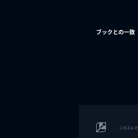
ブックとの一致
このエルマ