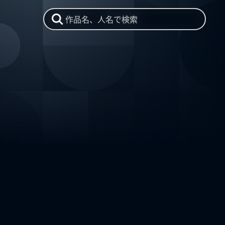
作品名、人名で検索