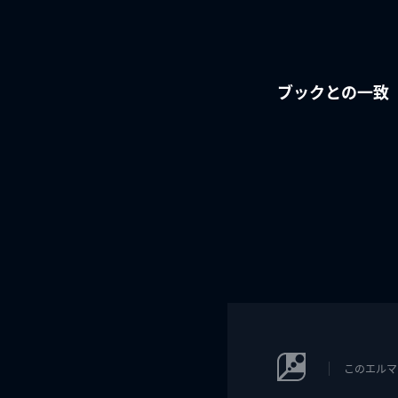
ブックとの一致
このエルマ