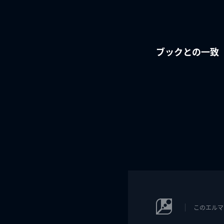
ブックとの一致
このエルマ