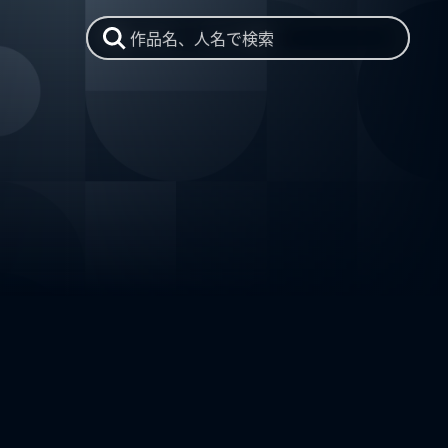
作品名、人名で検索