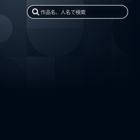
作品名、人名で検索