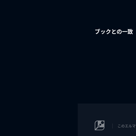
ブックとの一致
このエルマ