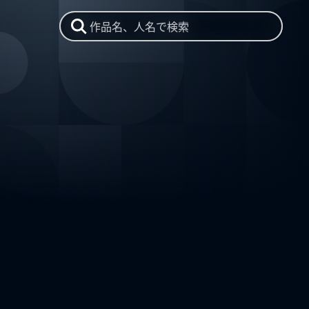
作品名、人名で検索