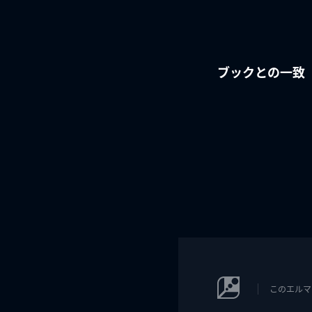
ブックとの一致
このエルマ