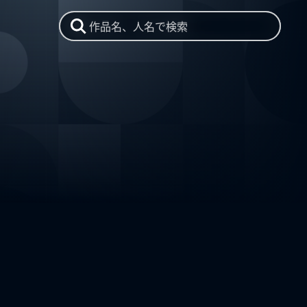
作品名、人名で検索