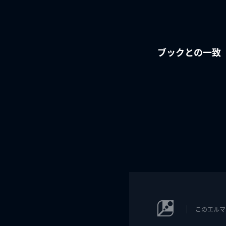
ブックとの一致
このエルマ