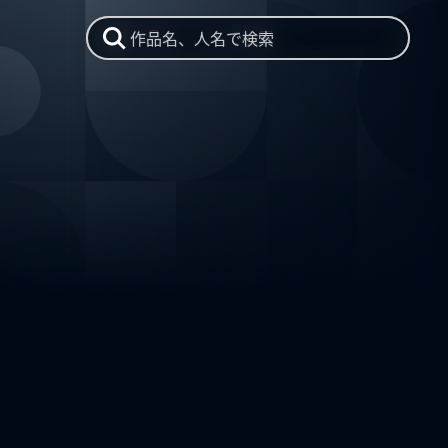
作品名、人名で検索