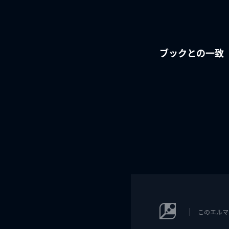
ブックとの一致
このエルマ