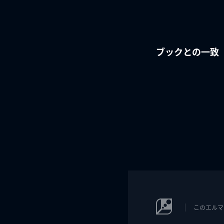
ブックとの一致
このエルマ