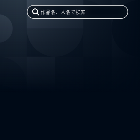
作品名、人名で検索