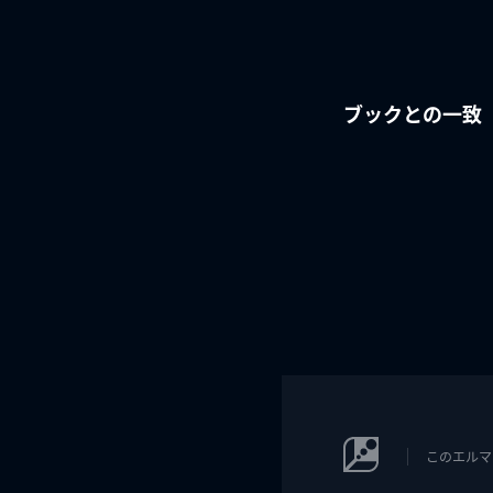
ブックとの一致
このエルマ