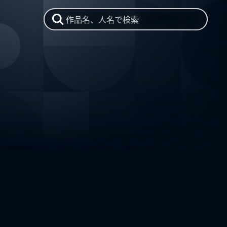
作品名、人名で検索