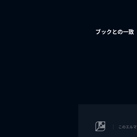
ブックとの一致
このエルマ