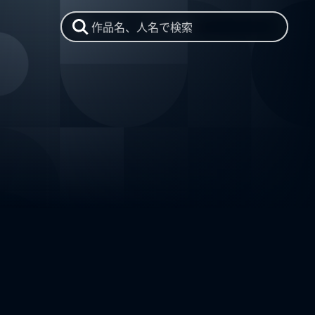
作品名、人名で検索