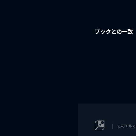
ブックとの一致
このエルマ