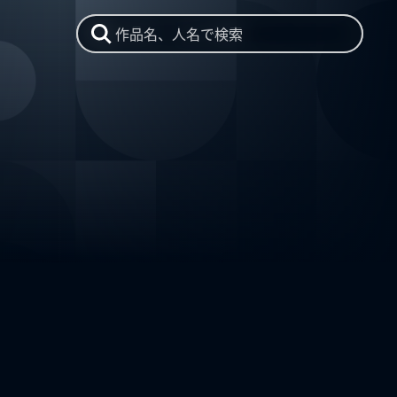
作品名、人名で検索