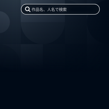
作品名、人名で検索