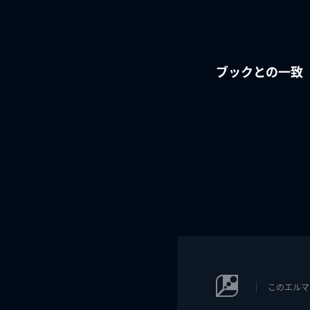
ブックとの一致
このエルマ