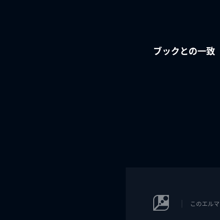
ブックとの一致
このエルマ