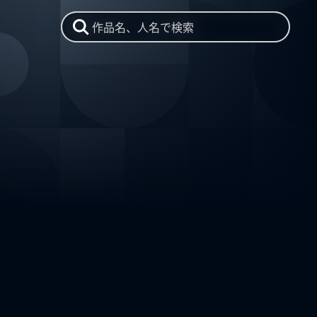
作品名、人名で検索