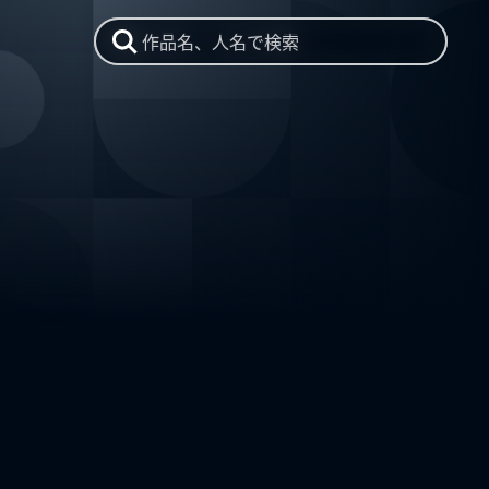
作品名、人名で検索