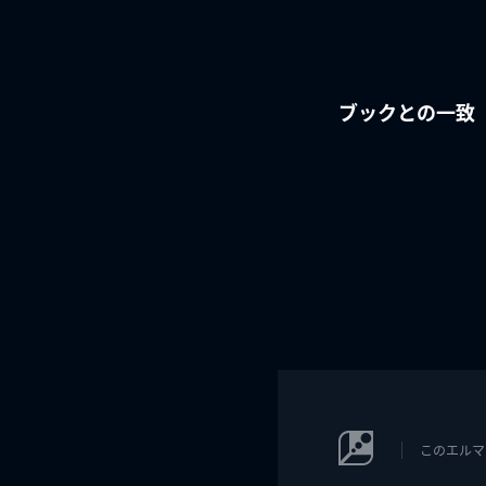
ブックとの一致
このエルマ