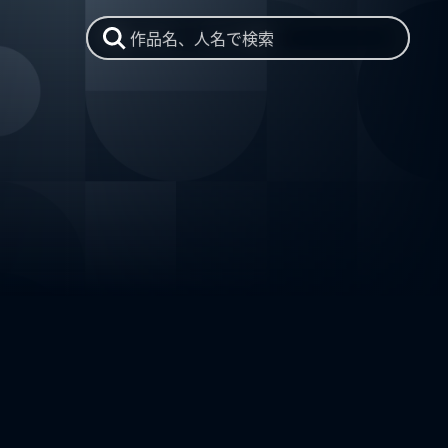
作品名、人名で検索