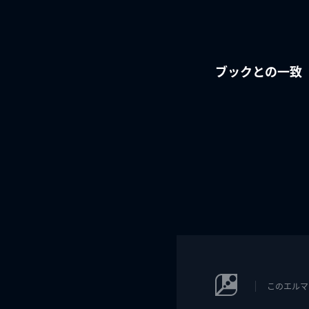
ブックとの一致
このエルマ