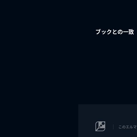
ブックとの一致
このエルマ