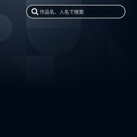
作品名、人名で検索