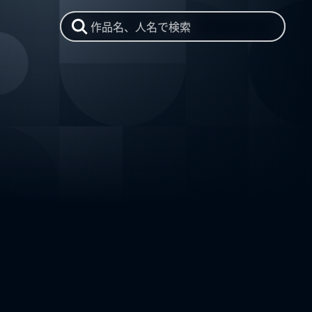
作品名、人名で検索