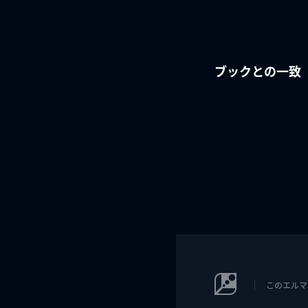
ブックとの一致
このエルマ