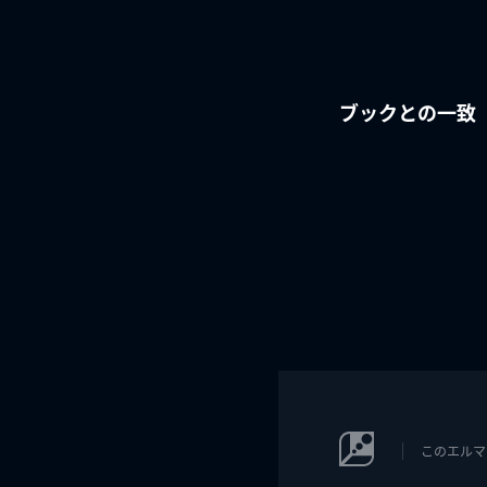
ブックとの一致
このエルマ