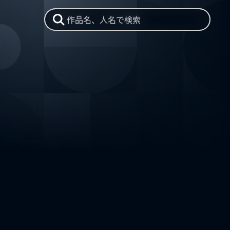
作品名、人名で検索