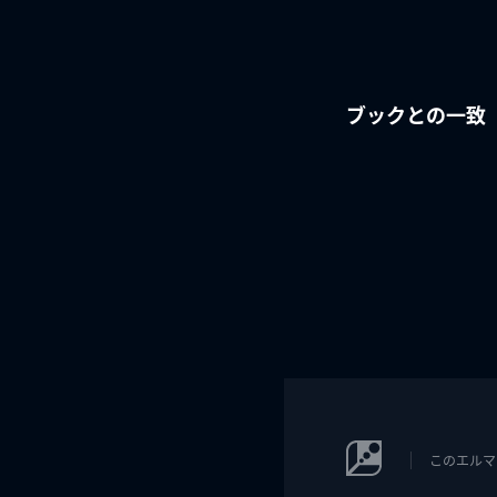
ブックとの一致
このエルマ