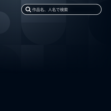
作品名、人名で検索