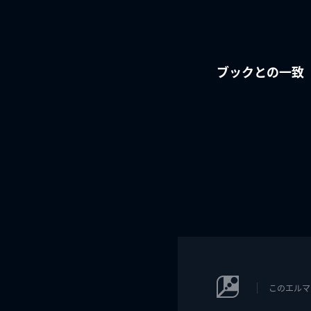
ブックとの一致
このエルマ