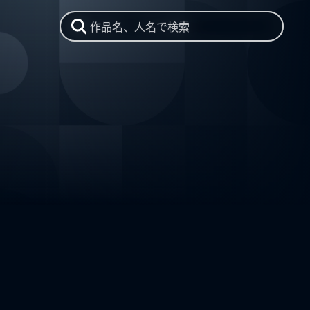
作品名、人名で検索