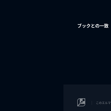
ブックとの一致
このエルマ