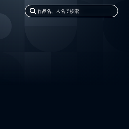
作品名、人名で検索