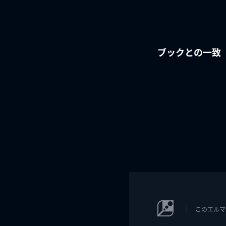
ブックとの一致
このエルマ