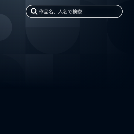
作品名、人名で検索