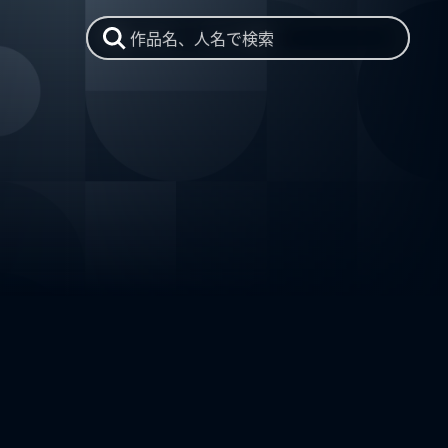
作品名、人名で検索