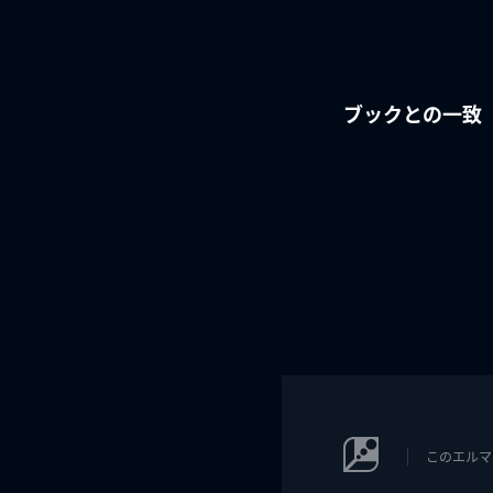
ブックとの一致
このエルマ