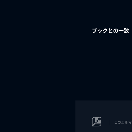
ブックとの一致
このエルマ