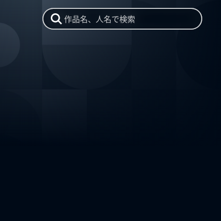
作品名、人名で検索