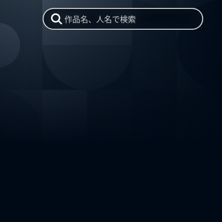
作品名、人名で検索