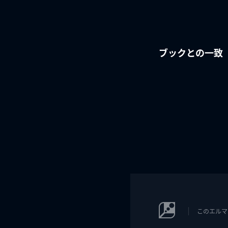
ブックとの一致
このエルマ