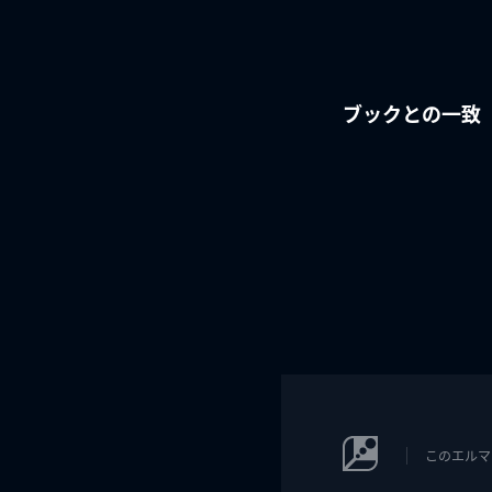
ブックとの一致
このエルマ