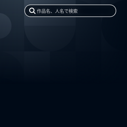
作品名、人名で検索