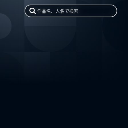
作品名、人名で検索