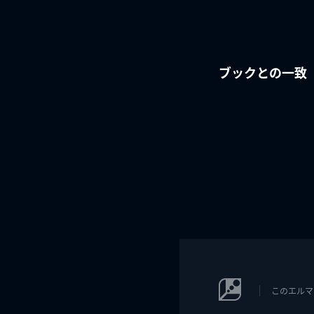
ブックとの一致
このエルマ