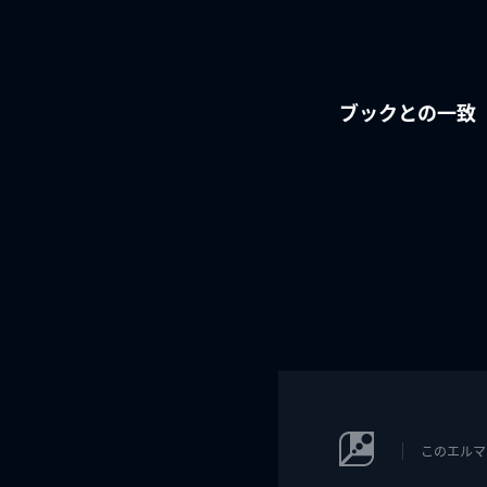
ブックとの一致
このエルマ