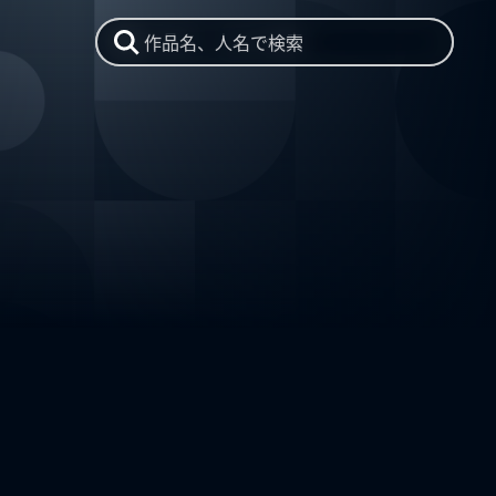
作品名、人名で検索