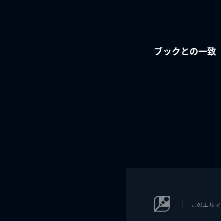
ブックとの一致
このエルマ