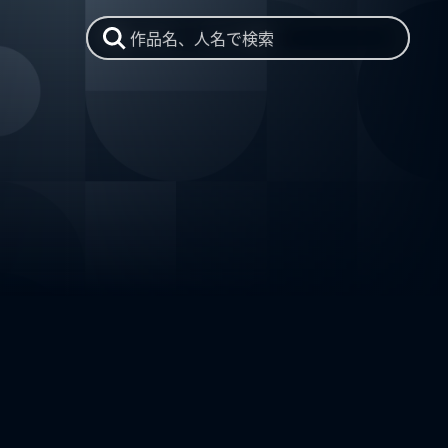
作品名、人名で検索