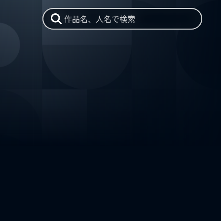
作品名、人名で検索