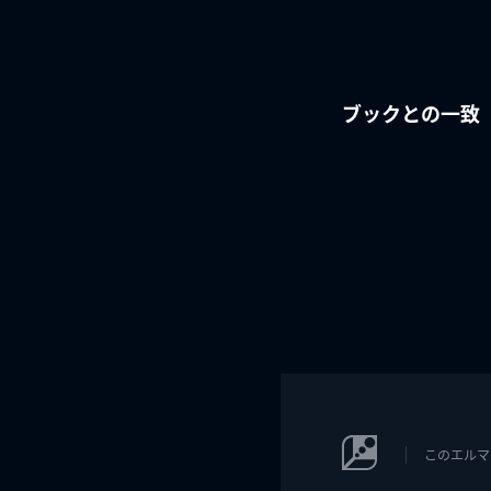
ブックとの一致
このエルマ