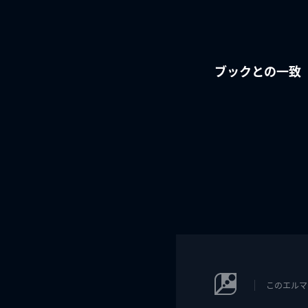
ブックとの一致
このエルマ