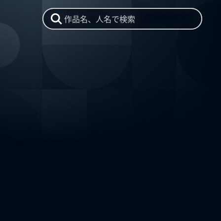
作品名、人名で検索