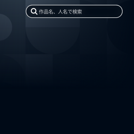
作品名、人名で検索