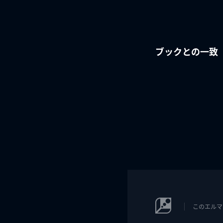
ブックとの一致
このエルマ