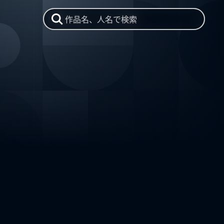
作品名、人名で検索