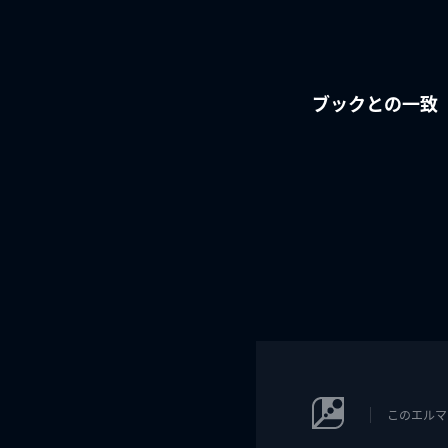
ブックとの一致
このエルマ