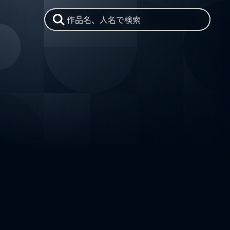
作品名、人名で検索