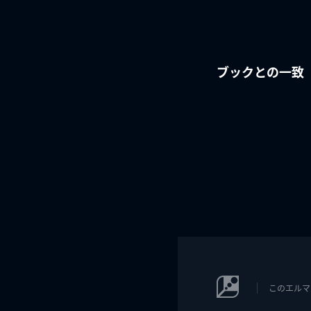
ブックとの一致
このエルマ