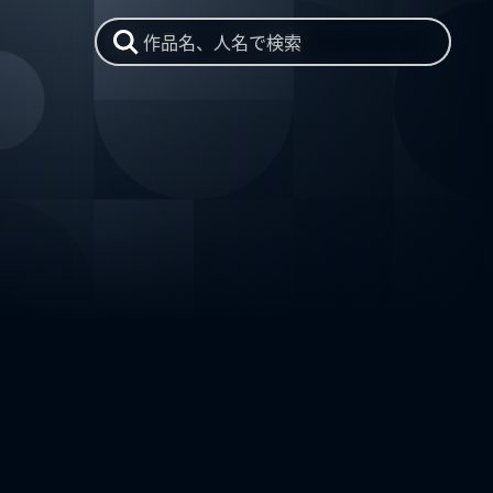
作品名、人名で検索