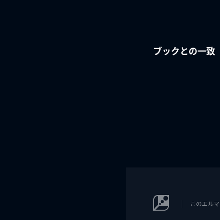
ブックとの一致
このエルマ