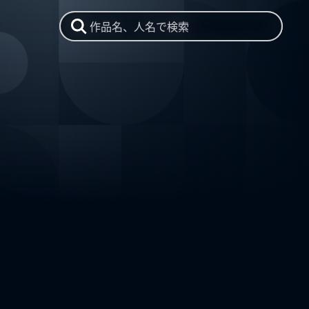
作品名、人名で検索