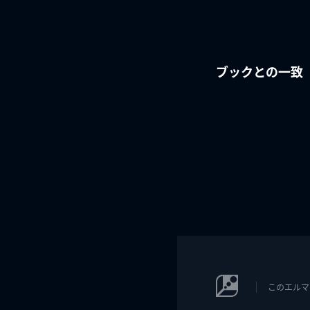
ブックとの一致
このエルマ