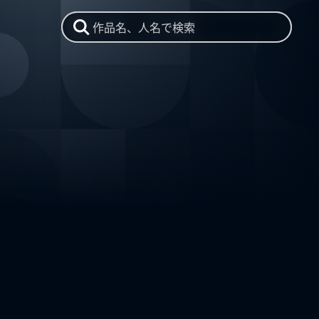
作品名、人名で検索