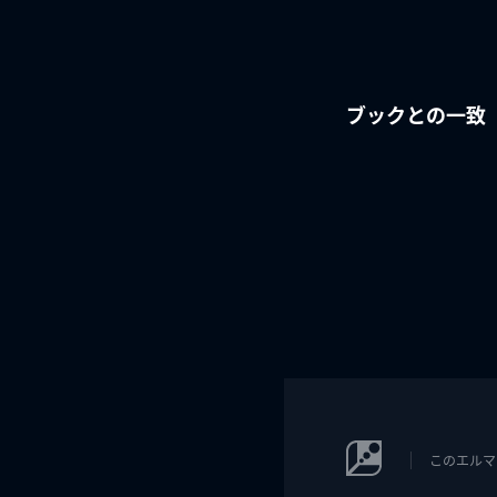
ブックとの一致
このエルマ