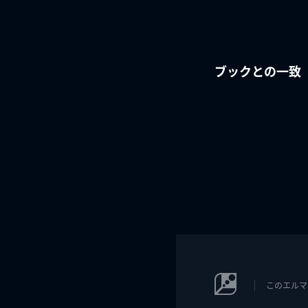
ブックとの一致
このエルマ