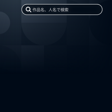
作品名、人名で検索