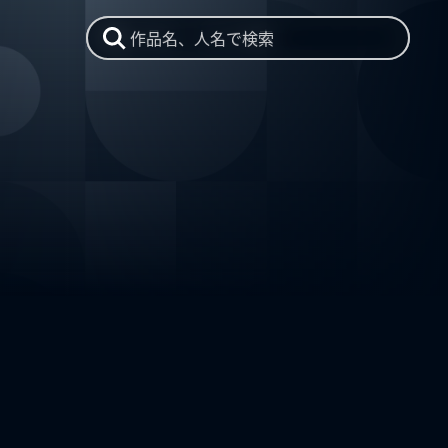
作品名、人名で検索