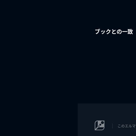
ブックとの一致
このエルマ