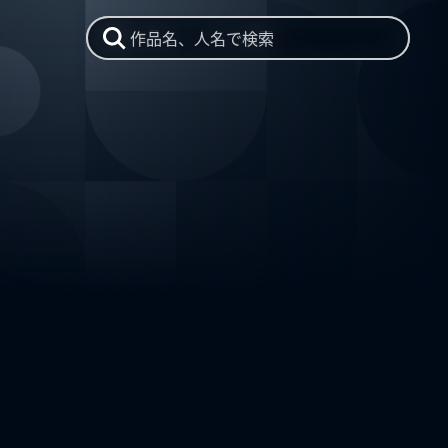
作品名、人名で検索