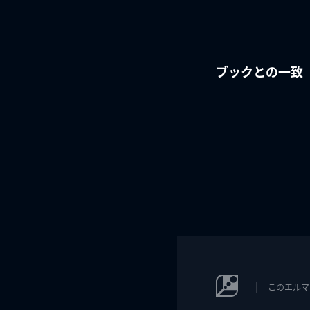
ブックとの一致
このエルマ