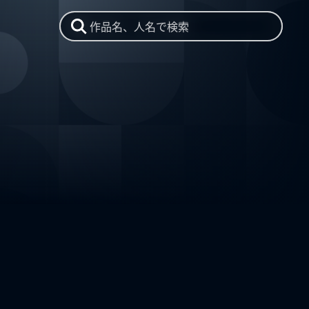
作品名、人名で検索