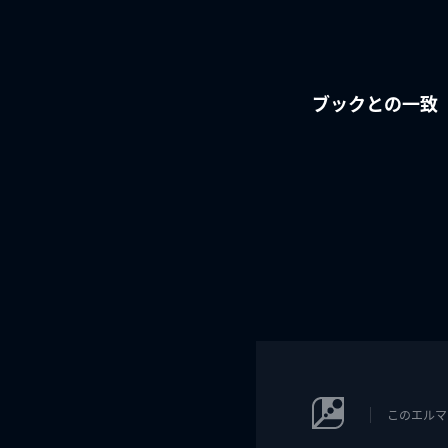
ブックとの一致
このエルマ