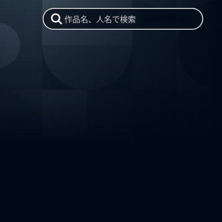
作品名、人名で検索