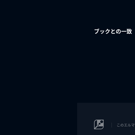
ブックとの一致
このエルマ