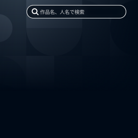
作品名、人名で検索