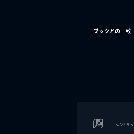
ブックとの一致
このエルマ