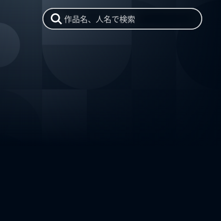
作品名、人名で検索