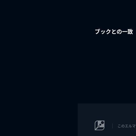
ブックとの一致
このエルマ