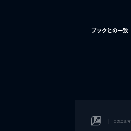
ブックとの一致
このエルマ