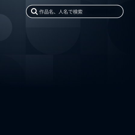
作品名、人名で検索