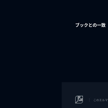
ブックとの一致
このエルマ