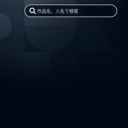
作品名、人名で検索