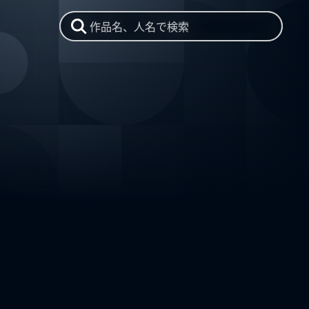
作品名、人名で検索