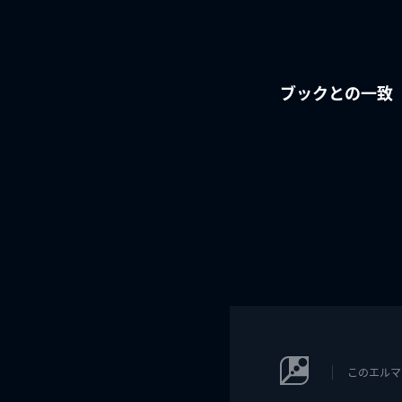
ブックとの一致
このエルマ