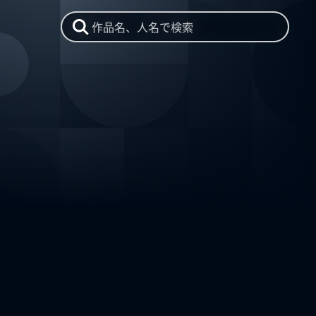
作品名、人名で検索