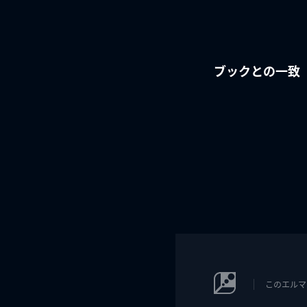
ブックとの一致
このエルマ