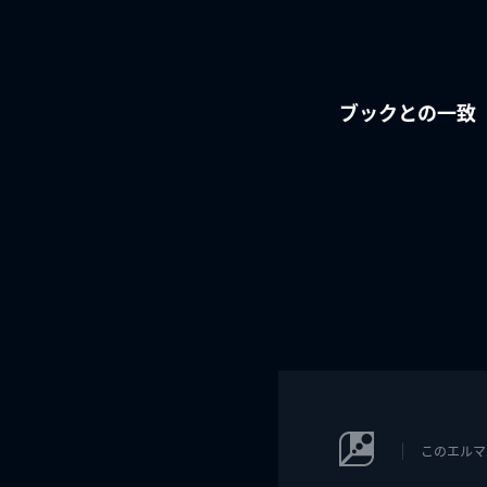
ブックとの一致
このエルマ