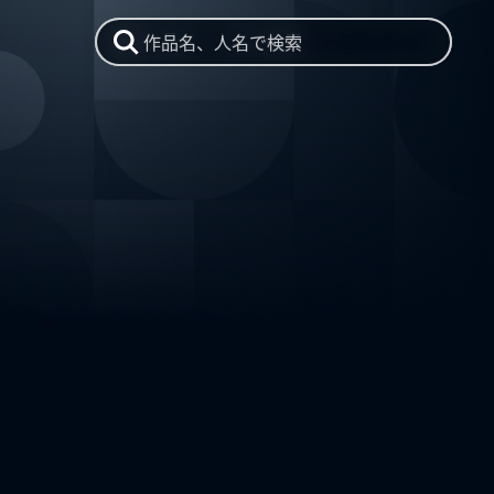
作品名、人名で検索