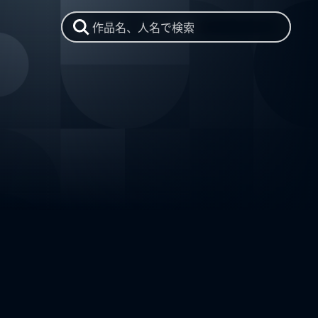
作品名、人名で検索