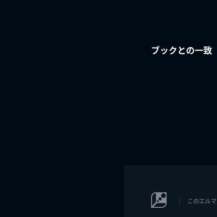
ブックとの一致
このエルマ